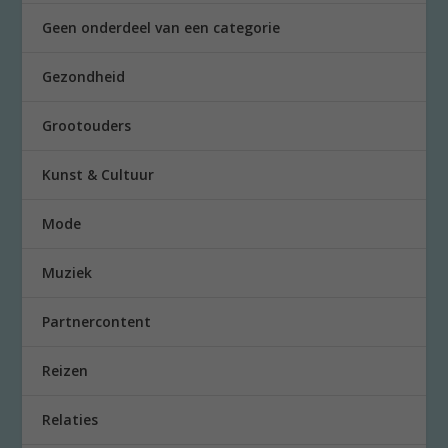
Geen onderdeel van een categorie
Gezondheid
Grootouders
Kunst & Cultuur
Mode
Muziek
Partnercontent
Reizen
Relaties