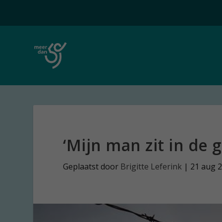
‘Mijn man zit in de 
Geplaatst door
Brigitte Leferink
|
21 aug 