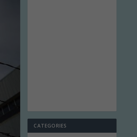
CATEGORIES