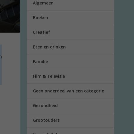
Algemeen
Boeken
Creatief
Eten en drinken
n
Familie
Film & Televisie
Geen onderdeel van een categorie
Gezondheid
Grootouders