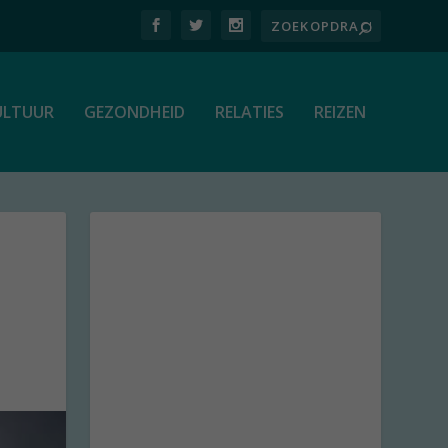
ULTUUR
GEZONDHEID
RELATIES
REIZEN