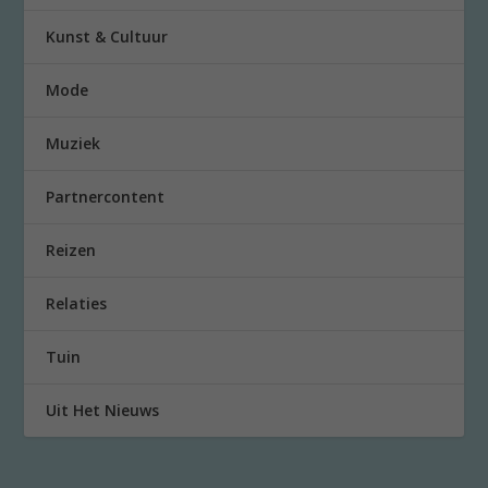
Kunst & Cultuur
Mode
Muziek
Partnercontent
Reizen
Relaties
Tuin
Uit Het Nieuws