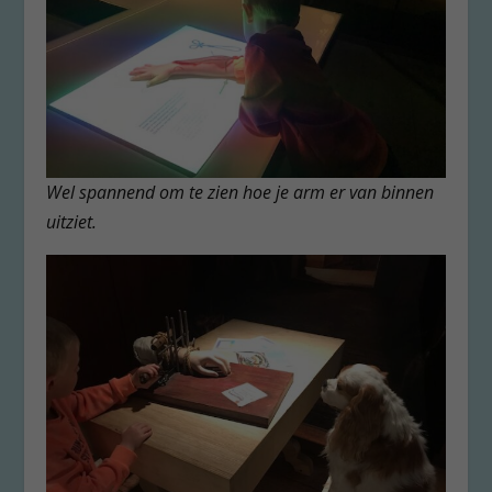
Wel spannend om te zien hoe je arm er van binnen
uitziet.