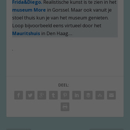
Frida&Diego.
Realistische kunst is te zien in het
museum More
in Gorssel. Maar ook vanuit je
stoel thuis kun je van het museum genieten.
Loop bijvoorbeeld eens virtueel door het
Mauritshuis
in Den Haag….
.
DEEL: