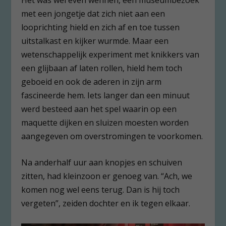
met een jongetje dat zich niet aan een
looprichting hield en zich af en toe tussen
uitstalkast en kijker wurmde. Maar een
wetenschappelijk experiment met knikkers van
een glijbaan af laten rollen, hield hem toch
geboeid en ook de aderen in zijn arm
fascineerde hem. Iets langer dan een minuut
werd besteed aan het spel waarin op een
maquette dijken en sluizen moesten worden
aangegeven om overstromingen te voorkomen.
Na anderhalf uur aan knopjes en schuiven
zitten, had kleinzoon er genoeg van. “Ach, we
komen nog wel eens terug. Dan is hij toch
vergeten”, zeiden dochter en ik tegen elkaar.