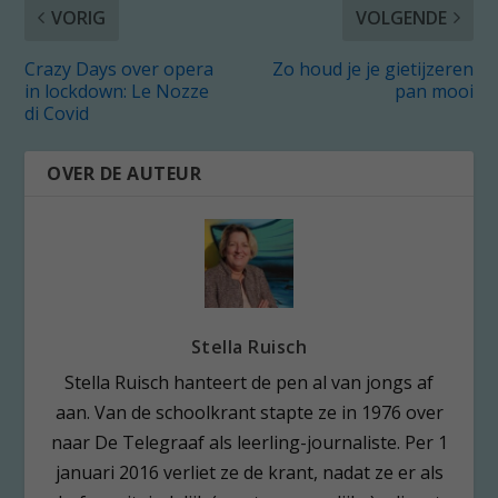
VORIG
VOLGENDE
Crazy Days over opera
Zo houd je je gietijzeren
in lockdown: Le Nozze
pan mooi
di Covid
OVER DE AUTEUR
Stella Ruisch
Stella Ruisch hanteert de pen al van jongs af
aan. Van de schoolkrant stapte ze in 1976 over
naar De Telegraaf als leerling-journaliste. Per 1
januari 2016 verliet ze de krant, nadat ze er als