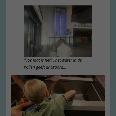
‘Hoe laat is het?’, het water in de
bollen geeft antwoord…