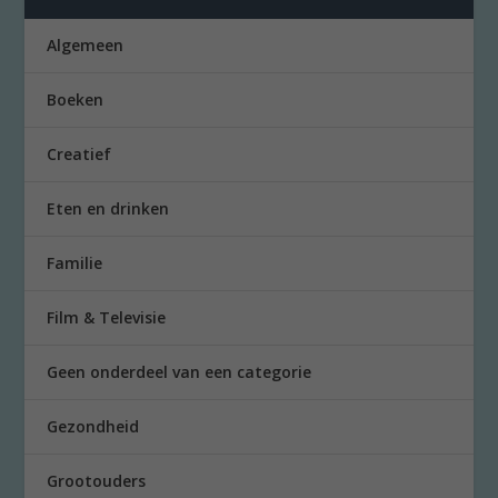
Algemeen
Boeken
Creatief
Eten en drinken
Familie
Film & Televisie
Geen onderdeel van een categorie
Gezondheid
Grootouders