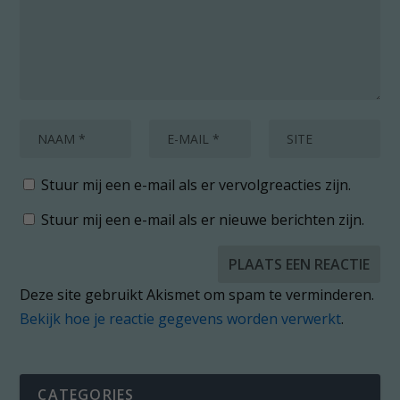
Stuur mij een e-mail als er vervolgreacties zijn.
Stuur mij een e-mail als er nieuwe berichten zijn.
Deze site gebruikt Akismet om spam te verminderen.
Bekijk hoe je reactie gegevens worden verwerkt
.
CATEGORIES