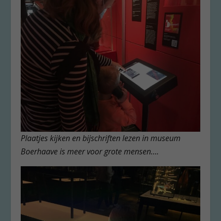
Plaatjes kijken en bijschriften lezen in museum
Boerhaave is meer voor grote mensen….