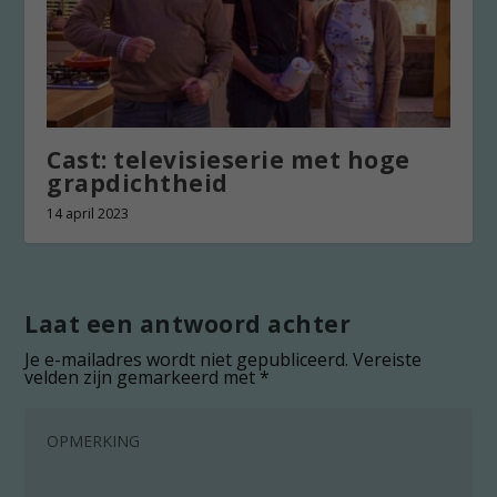
Cast: televisieserie met hoge
grapdichtheid
14 april 2023
Laat een antwoord achter
Je e-mailadres wordt niet gepubliceerd.
Vereiste
velden zijn gemarkeerd met
*