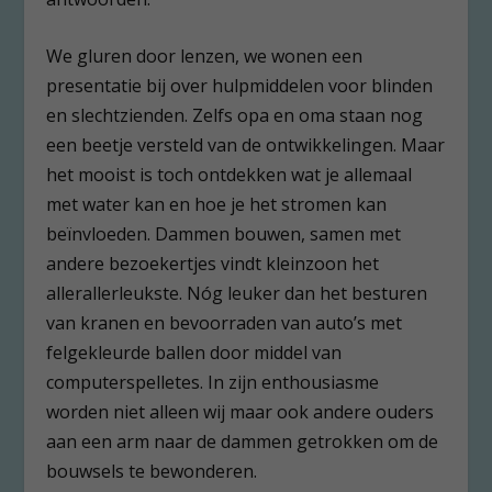
We gluren door lenzen, we wonen een
presentatie bij over hulpmiddelen voor blinden
en slechtzienden. Zelfs opa en oma staan nog
een beetje versteld van de ontwikkelingen. Maar
het mooist is toch ontdekken wat je allemaal
met water kan en hoe je het stromen kan
beïnvloeden. Dammen bouwen, samen met
andere bezoekertjes vindt kleinzoon het
allerallerleukste. Nóg leuker dan het besturen
van kranen en bevoorraden van auto’s met
felgekleurde ballen door middel van
computerspelletes. In zijn enthousiasme
worden niet alleen wij maar ook andere ouders
aan een arm naar de dammen getrokken om de
bouwsels te bewonderen.