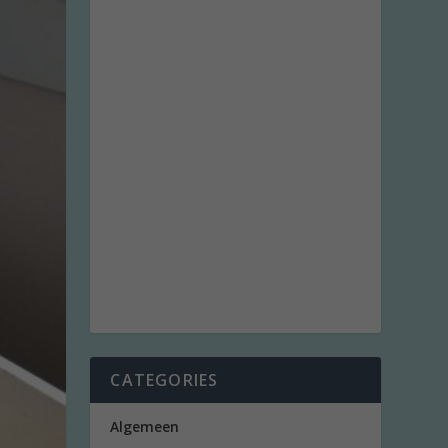
CATEGORIES
Algemeen