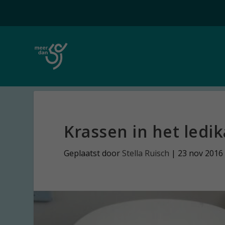
Krassen in het ledik
Geplaatst door
Stella Ruisch
|
23 nov 2016