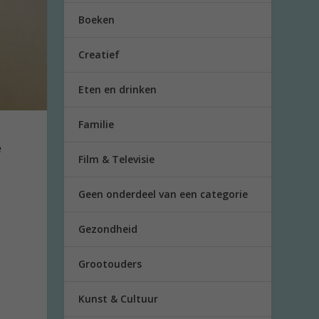
Boeken
Creatief
Eten en drinken
Familie
e
Film & Televisie
Geen onderdeel van een categorie
Gezondheid
Grootouders
Kunst & Cultuur