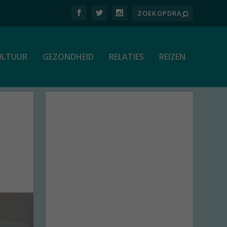
ULTUUR
GEZONDHEID
RELATIES
REIZEN