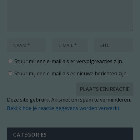
Stuur mij een e-mail als er vervolgreacties zijn.
Stuur mij een e-mail als er nieuwe berichten zijn.
Deze site gebruikt Akismet om spam te verminderen.
Bekijk hoe je reactie gegevens worden verwerkt
.
CATEGORIES