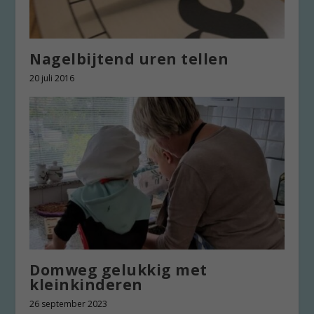
Nagelbijtend uren tellen
20 juli 2016
Domweg gelukkig met
kleinkinderen
26 september 2023