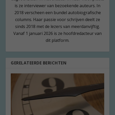
is ze interviewer van bezoekende auteurs. In
2018 verscheen een bundel autobiografische
columns. Haar passie voor schrijven deelt ze
sinds 2018 met de lezers van meerdanvijftig.
Vanaf 1 januari 2026 is ze hoofdredacteur van
dit platform.
GERELATEERDE BERICHTEN