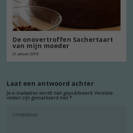
De onovertroffen Sachertaart
van mijn moeder
21 januari 2018
Laat een antwoord achter
Je e-mailadres wordt niet gepubliceerd.
Vereiste
velden zijn gemarkeerd met
*