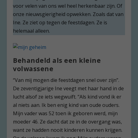
voor velen van ons wel heel herkenbaar zijn. Of
onze nieuwsgierigheid opwekken. Zoals dat van
Ine. Ze ziet op tegen de feestdagen. Ze is
helemaal alleen.
Behandeld als een kleine
volwassene
“Van mij mogen die feestdagen snel over zijn”.
De zeventigjarige Ine veegt met haar hand in de
lucht alsof ze iets wegwuift. “Als kind vond ik er
al niets aan. Ik ben enig kind van oude ouders.
Mijn vader was 52 toen ik geboren werd, mijn
moeder 46. Ze dacht dat ze in de overgang was,
want ze hadden nooit kinderen kunnen krijgen.