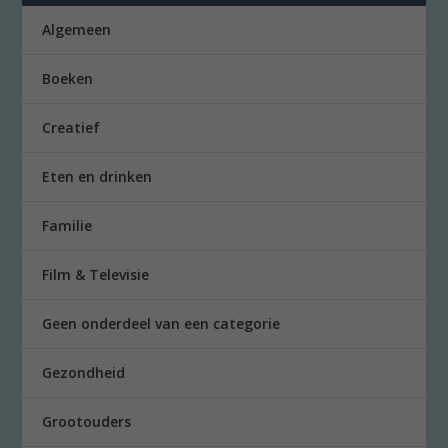
Algemeen
Boeken
Creatief
Eten en drinken
Familie
Film & Televisie
Geen onderdeel van een categorie
Gezondheid
Grootouders