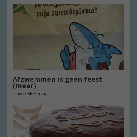
Afzwemmen is geen feest
(meer)
13 november 2024