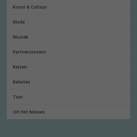
Kunst & Cultuur
Mode
Muziek
Partnercontent
Reizen
Relaties
Tuin
Uit Het Nieuws