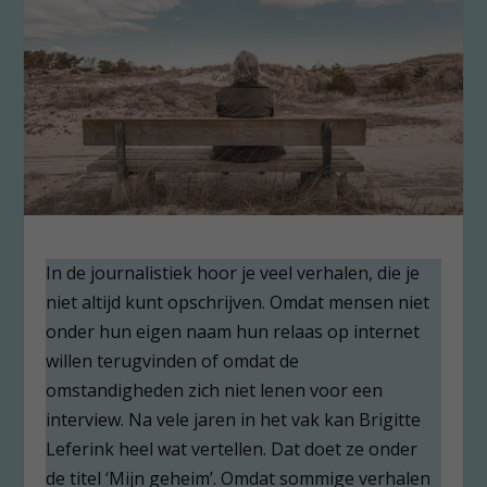
In de journalistiek hoor je veel verhalen, die je
niet altijd kunt opschrijven. Omdat mensen niet
onder hun eigen naam hun relaas op internet
willen terugvinden of omdat de
omstandigheden zich niet lenen voor een
interview. Na vele jaren in het vak kan Brigitte
Leferink heel wat vertellen. Dat doet ze onder
de titel ‘Mijn geheim’. Omdat sommige verhalen