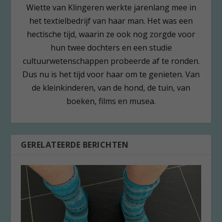
Wiette van Klingeren werkte jarenlang mee in
het textielbedrijf van haar man. Het was een
hectische tijd, waarin ze ook nog zorgde voor
hun twee dochters en een studie
cultuurwetenschappen probeerde af te ronden.
Dus nu is het tijd voor haar om te genieten. Van
de kleinkinderen, van de hond, de tuin, van
boeken, films en musea.
GERELATEERDE BERICHTEN