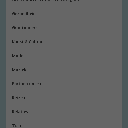
Gezondheid
Grootouders
Kunst & Cultuur
Mode
Muziek
Partnercontent
Reizen
Relaties
Tuin