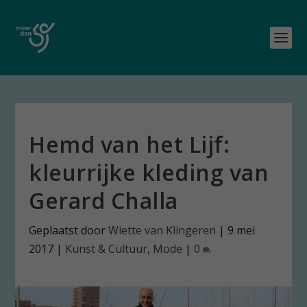
Hemd van het Lijf:
kleurrijke kleding van
Gerard Challa
Geplaatst door
Wiette van Klingeren
|
9 mei
2017
|
Kunst & Cultuur
,
Mode
|
0