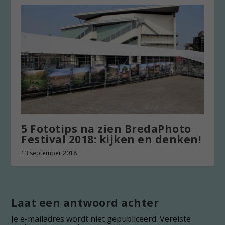
5 Fototips na zien BredaPhoto
Festival 2018: kijken en denken!
13 september 2018
Laat een antwoord achter
Je e-mailadres wordt niet gepubliceerd.
Vereiste