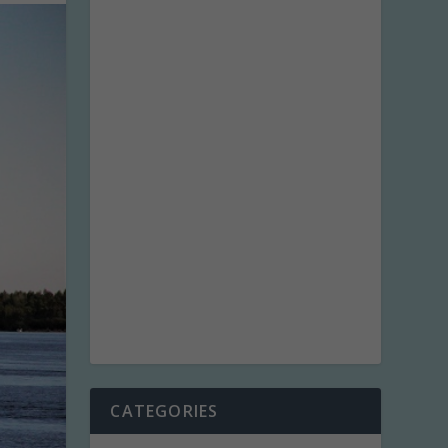
CATEGORIES