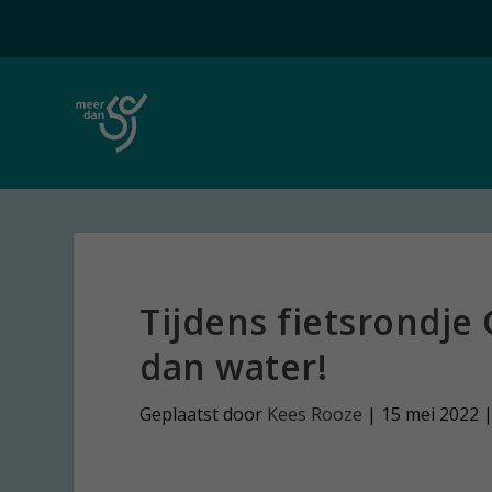
Tijdens fietsrondje
dan water!
Geplaatst door
Kees Rooze
|
15 mei 2022