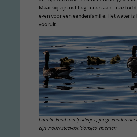
Maar wij zijn net begonnen aan onze tocht,
even voor een eendenfamilie. Het water is
vooruit.
Familie Eend met ‘pulletjes’, jonge eenden die
zijn vrouw steevast ‘donsjes’ noemen.