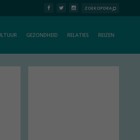
ULTUUR
GEZONDHEID
RELATIES
REIZEN