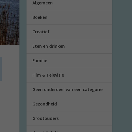
Algemeen
Boeken
Creatief
Eten en drinken
.
Familie
Film & Televisie
Geen onderdeel van een categorie
5
Gezondheid
Grootouders