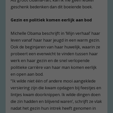
geschenk bedenken dan dit boeiende boek.
Gezin en politiek komen eerlijk aan bod
Michelle Obama beschrijft in ‘Mijn verhaal’ haar
leven vanaf haar haar jeugd in een warm gezin.
Ook de beginjaren van haar huwelijk, waarin ze
probeert een evenwicht te vinden tussen haar
werk en haar gezin en de snel verlopende
politieke carrière van haar man komen eerlijk
en open aan bod.
“Ik wilde niet één of andere mooi aangeklede
versiering zijn die kwam opdagen bij feestjes en
lintjes kwam doorknippen. Ik wilde dingen doen
die zin hadden en blijvend waren’, schrijft ze vlak
nadat het gezin hun intrek heeft genomen in