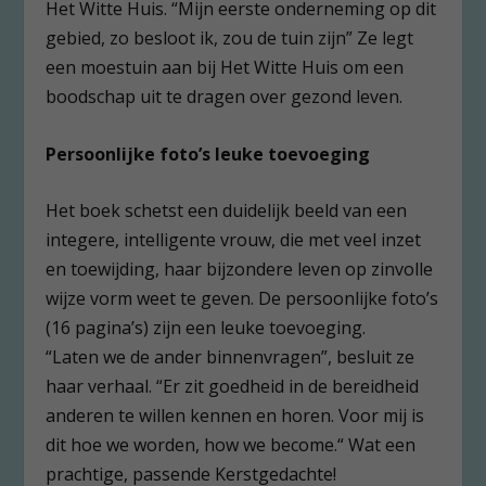
Het Witte Huis. “Mijn eerste onderneming op dit
gebied, zo besloot ik, zou de tuin zijn” Ze legt
een moestuin aan bij Het Witte Huis om een
boodschap uit te dragen over gezond leven.
Persoonlijke foto’s leuke toevoeging
Het boek schetst een duidelijk beeld van een
integere, intelligente vrouw, die met veel inzet
en toewijding, haar bijzondere leven op zinvolle
wijze vorm weet te geven. De persoonlijke foto’s
(16 pagina’s) zijn een leuke toevoeging.
“Laten we de ander binnenvragen”, besluit ze
haar verhaal. “Er zit goedheid in de bereidheid
anderen te willen kennen en horen. Voor mij is
dit hoe we worden, how we become.“ Wat een
prachtige, passende Kerstgedachte!