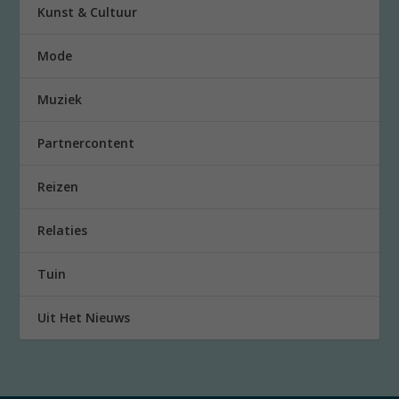
Kunst & Cultuur
Mode
Muziek
Partnercontent
Reizen
Relaties
Tuin
Uit Het Nieuws