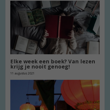
Elke week een boek? Van lezen
krijg je nooit genoeg!
11 augustus 2021