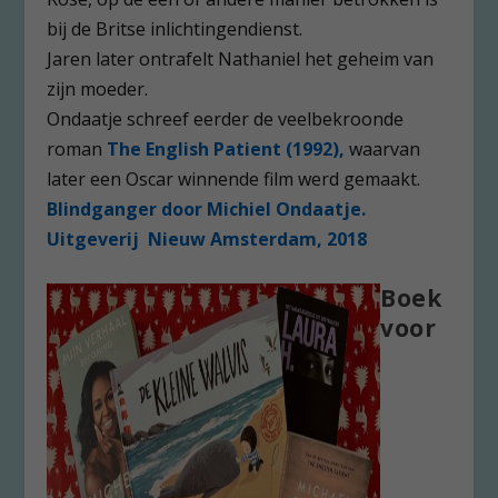
bij de Britse inlichtingendienst.
Jaren later ontrafelt Nathaniel het geheim van
zijn moeder.
Ondaatje schreef eerder de veelbekroonde
roman
The English Patient (1992),
waarvan
later een Oscar winnende film werd gemaakt.
Blindganger door Michiel Ondaatje.
Uitgeverij Nieuw Amsterdam, 2018
Boek
voor