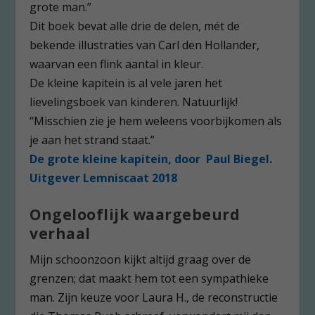
grote man.”
Dit boek bevat alle drie de delen, mét de
bekende illustraties van Carl den Hollander,
waarvan een flink aantal in kleur.
De kleine kapitein is al vele jaren het
lievelingsboek van kinderen. Natuurlijk!
“Misschien zie je hem weleens voorbijkomen als
je aan het strand staat.”
De grote kleine kapitein, door Paul Biegel.
Uitgever Lemniscaat 2018
Ongelooflijk waargebeurd
verhaal
Mijn schoonzoon kijkt altijd graag over de
grenzen; dat maakt hem tot een sympathieke
man. Zijn keuze voor Laura H., de reconstructie