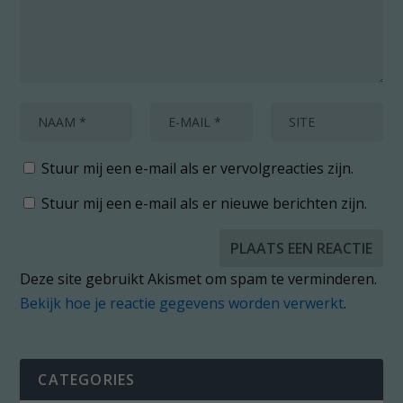
Stuur mij een e-mail als er vervolgreacties zijn.
Stuur mij een e-mail als er nieuwe berichten zijn.
Deze site gebruikt Akismet om spam te verminderen.
Bekijk hoe je reactie gegevens worden verwerkt
.
CATEGORIES