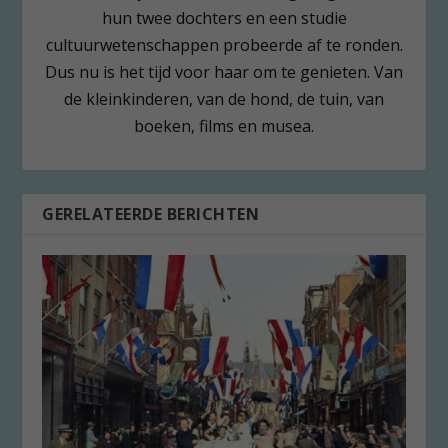
hun twee dochters en een studie
cultuurwetenschappen probeerde af te ronden.
Dus nu is het tijd voor haar om te genieten. Van
de kleinkinderen, van de hond, de tuin, van
boeken, films en musea.
GERELATEERDE BERICHTEN