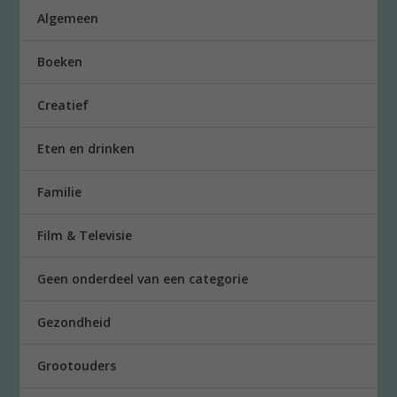
Algemeen
Boeken
Creatief
Eten en drinken
Familie
Film & Televisie
Geen onderdeel van een categorie
Gezondheid
Grootouders