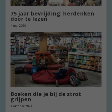
75 jaar bevrijding: herdenken
door te lezen
4 mei 2020
Boeken die je bij de strot
grijpen
1 oktober 2024