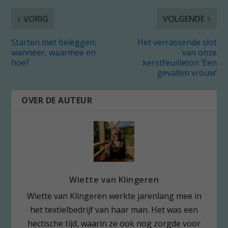
VORIG
VOLGENDE
Starten met beleggen:
Het verrassende slot
wanneer, waarmee en
van onze
hoe?
kerstfeuilleton ‘Een
gevallen vrouw’
OVER DE AUTEUR
Wiette van Klingeren
Wiette van Klingeren werkte jarenlang mee in
het textielbedrijf van haar man. Het was een
hectische tijd, waarin ze ook nog zorgde voor