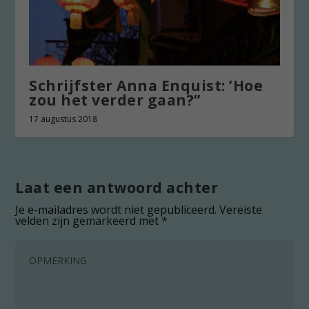
Schrijfster Anna Enquist: ’Hoe
zou het verder gaan?”
17 augustus 2018
Laat een antwoord achter
Je e-mailadres wordt niet gepubliceerd.
Vereiste
velden zijn gemarkeerd met
*