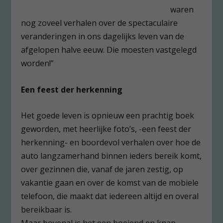
waren
nog zoveel verhalen over de spectaculaire
veranderingen in ons dagelijks leven van de
afgelopen halve eeuw. Die moesten vastgelegd
worden!”
Een feest der herkenning
Het goede leven is opnieuw een prachtig boek
geworden, met heerlijke foto’s, -een feest der
herkenning- en boordevol verhalen over hoe de
auto langzamerhand binnen ieders bereik komt,
over gezinnen die, vanaf de jaren zestig, op
vakantie gaan en over de komst van de mobiele
telefoon, die maakt dat iedereen altijd en overal
bereikbaar is.