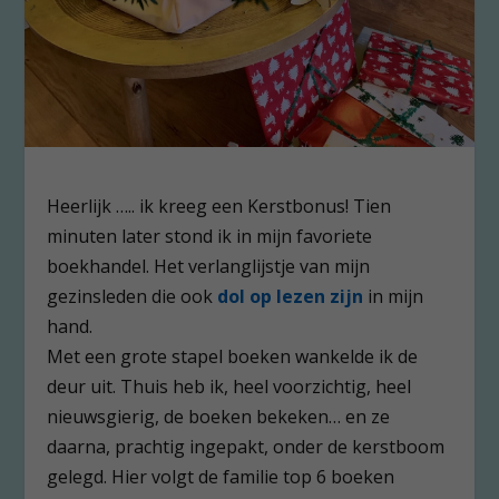
Heerlijk ….. ik kreeg een Kerstbonus! Tien
minuten later stond ik in mijn favoriete
boekhandel. Het verlanglijstje van mijn
gezinsleden die ook
dol op lezen zijn
in mijn
hand.
Met een grote stapel boeken wankelde ik de
deur uit. Thuis heb ik, heel voorzichtig, heel
nieuwsgierig, de boeken bekeken… en ze
daarna, prachtig ingepakt, onder de kerstboom
gelegd. Hier volgt de familie top 6 boeken