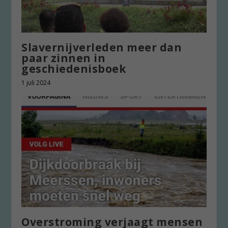
Slavernijverleden meer dan
paar zinnen in
geschiedenisboek
1 juli 2024
Overstroming verjaagt mensen