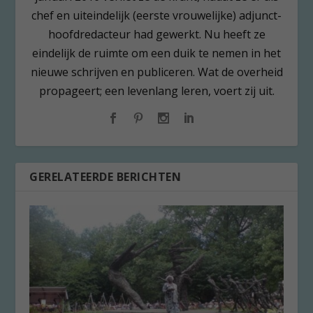
chef en uiteindelijk (eerste vrouwelijke) adjunct-
hoofdredacteur had gewerkt. Nu heeft ze
eindelijk de ruimte om een duik te nemen in het
nieuwe schrijven en publiceren. Wat de overheid
propageert; een levenlang leren, voert zij uit.
GERELATEERDE BERICHTEN