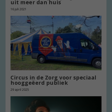
uit meer dan huis
16 juli 2021
Circus in de Zorg voor speciaal
hooggeëerd publiek
29 april 2025