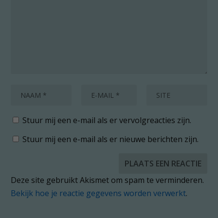
Stuur mij een e-mail als er vervolgreacties zijn.
Stuur mij een e-mail als er nieuwe berichten zijn.
Deze site gebruikt Akismet om spam te verminderen.
Bekijk hoe je reactie gegevens worden verwerkt
.