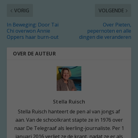
VORIG
VOLGENDE
In Beweging: Door Tai
Over Pieten,
Chi overwon Annie
pepernoten en alle
Oppers haar burn-out
dingen die veranderen
OVER DE AUTEUR
Stella Ruisch
Stella Ruisch hanteert de pen al van jongs af
aan. Van de schoolkrant stapte ze in 1976 over
naar De Telegraaf als leerling-journaliste. Per 1
januari 2016 verliet ze de krant, nadat ze er als