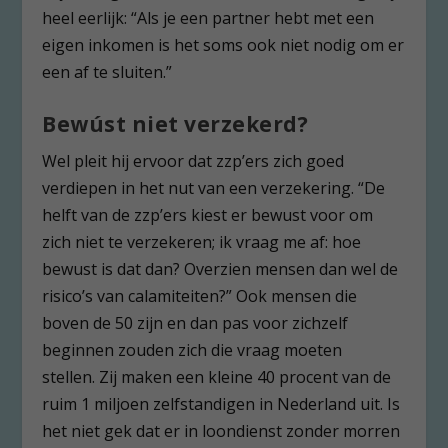
heel eerlijk: “Als je een partner hebt met een
eigen inkomen is het soms ook niet nodig om er
een af te sluiten.”
Bewúst niet verzekerd?
Wel pleit hij ervoor dat zzp’ers zich goed
verdiepen in het nut van een verzekering. “De
helft van de zzp’ers kiest er bewust voor om
zich niet te verzekeren; ik vraag me af: hoe
bewust is dat dan? Overzien mensen dan wel de
risico’s van calamiteiten?” Ook mensen die
boven de 50 zijn en dan pas voor zichzelf
beginnen zouden zich die vraag moeten
stellen. Zij maken een kleine 40 procent van de
ruim 1 miljoen zelfstandigen in Nederland uit. Is
het niet gek dat er in loondienst zonder morren