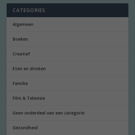
CATEGORIES
Algemeen
Boeken
Creatief
Eten en drinken
Familie
Film & Televisie
Geen onderdeel van een categorie
Gezondheid