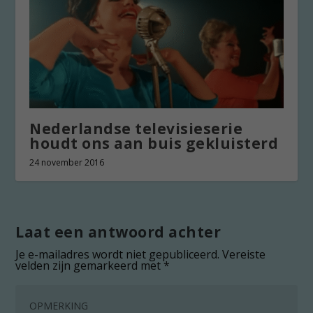
Nederlandse televisieserie
houdt ons aan buis gekluisterd
24 november 2016
Laat een antwoord achter
Je e-mailadres wordt niet gepubliceerd.
Vereiste
velden zijn gemarkeerd met
*