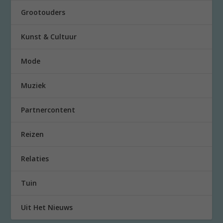
Grootouders
Kunst & Cultuur
Mode
Muziek
Partnercontent
Reizen
Relaties
Tuin
Uit Het Nieuws