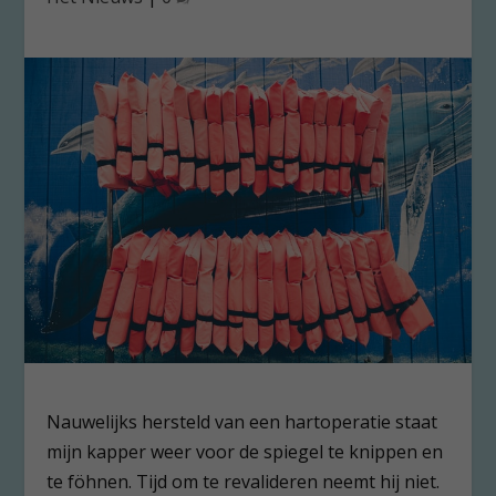
Nauwelijks hersteld van een hartoperatie staat
mijn kapper weer voor de spiegel te knippen en
te föhnen. Tijd om te revalideren neemt hij niet.