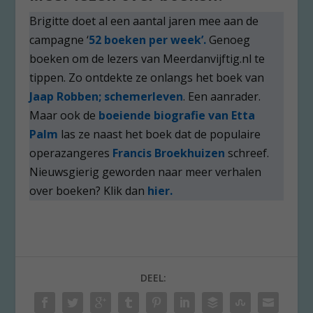
Brigitte doet al een aantal jaren mee aan de
campagne ‘
52 boeken per week’.
Genoeg
boeken om de lezers van Meerdanvijftig.nl te
tippen. Zo ontdekte ze onlangs het boek van
Jaap Robben; schemerleven
. Een aanrader.
Maar ook de
boeiende biografie van Etta
Palm
las ze naast het boek dat de populaire
operazangeres
Francis Broekhuizen
schreef.
Nieuwsgierig geworden naar meer verhalen
over boeken? Klik dan
hier.
DEEL: