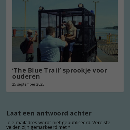
‘The Blue Trail’ sprookje voor
ouderen
25 september 2025
Laat een antwoord achter
Je e-mailadres wordt niet gepubliceerd.
Vereiste
velden zijn gemarkeerd met
*