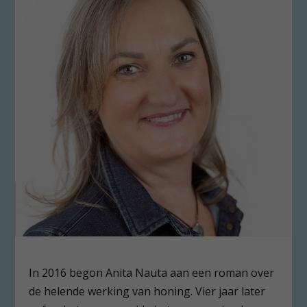
In 2016 begon Anita Nauta aan een roman over
de helende werking van honing. Vier jaar later