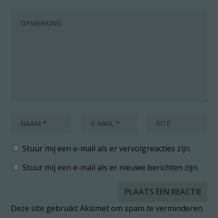
Stuur mij een e-mail als er vervolgreacties zijn.
Stuur mij een e-mail als er nieuwe berichten zijn.
Deze site gebruikt Akismet om spam te verminderen.