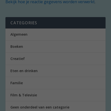
Bekijk hoe je reactie gegevens worden verwerkt
.
CATEGORIES
Algemeen
Boeken
Creatief
Eten en drinken
Familie
Film & Televisie
Geen onderdeel van een categorie