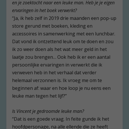
en je zoektocht naar een leuke man. Heb je je eigen
ervaringen in het boek verwerkt?
“Ja, ik heb zelf in 2019 drie maanden een pop-up
store gerund met boeken, kleding en
accessoires in samenwerking met een lunchbar.
Dat vond ik ontzettend leuk om te doen en zou
ik zo weer doen als het wat meer geld in het
laatje zou brengen… Ook heb ik er een aantal
persoonlijke ervaringen in verwerkt die ik
verweven heb in het verhaal dat verder
helemaal verzonnen is. Ik vroeg me om te
beginnen af: waar en hoe loop je nu eens een
leuke man tegen het lijf?”
Is Vincent je gedroomde leuke man?
“Dat is een goede vraag. In feite gunde ik het
hoofdpersonage, na alle ellende die ze heeft