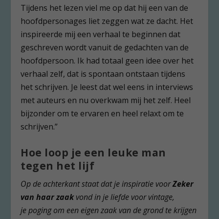
Tijdens het lezen viel me op dat hij een van de
hoofdpersonages liet zeggen wat ze dacht. Het
inspireerde mij een verhaal te beginnen dat
geschreven wordt vanuit de gedachten van de
hoofdpersoon. Ik had totaal geen idee over het
verhaal zelf, dat is spontaan ontstaan tijdens
het schrijven. Je leest dat wel eens in interviews
met auteurs en nu overkwam mij het zelf. Heel
bijzonder om te ervaren en heel relaxt om te
schrijven.”
Hoe loop je een leuke man
tegen het lijf
Op de achterkant staat dat je inspiratie voor
Zeker
van haar zaak
vond in je liefde voor vintage,
je poging om een eigen zaak van de grond te krijgen