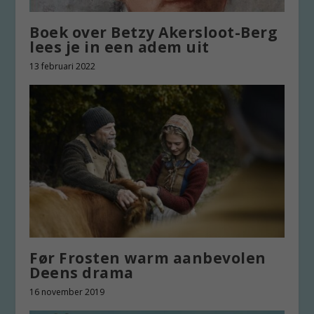
Boek over Betzy Akersloot-Berg
lees je in een adem uit
13 februari 2022
Før Frosten warm aanbevolen
Deens drama
16 november 2019