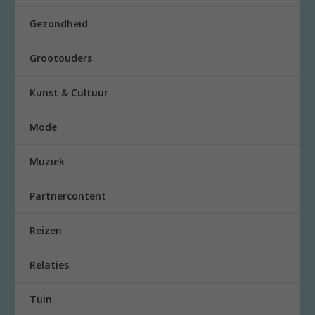
Gezondheid
Grootouders
Kunst & Cultuur
Mode
Muziek
Partnercontent
Reizen
Relaties
Tuin