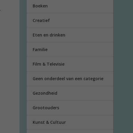
Boeken
r
Creatief
Eten en drinken
Familie
Film & Televisie
Geen onderdeel van een categorie
n
Gezondheid
Grootouders
Kunst & Cultuur