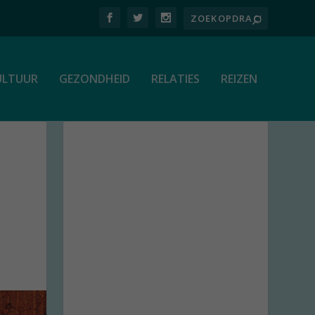
ULTUUR
GEZONDHEID
RELATIES
REIZEN